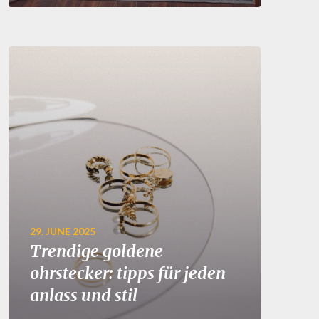
29. JUNE 2025
Trendige goldene
ohrstecker: tipps für jeden
anlass und stil