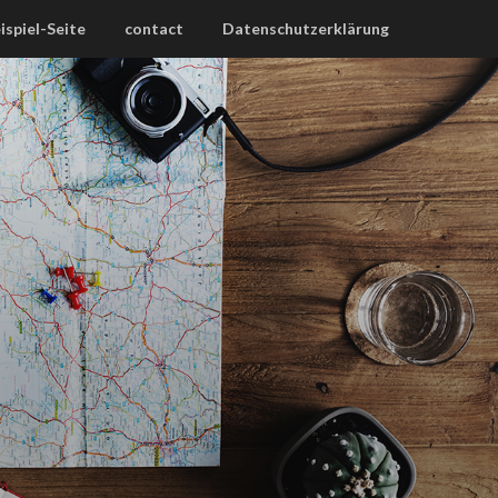
ispiel-Seite
contact
Datenschutzerklärung