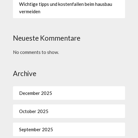
Wichtige tipps und kostenfallen beim hausbau
vermeiden
Neueste Kommentare
No comments to show.
Archive
December 2025
October 2025
September 2025