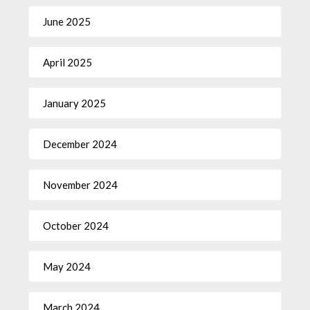
June 2025
April 2025
January 2025
December 2024
November 2024
October 2024
May 2024
March 2024