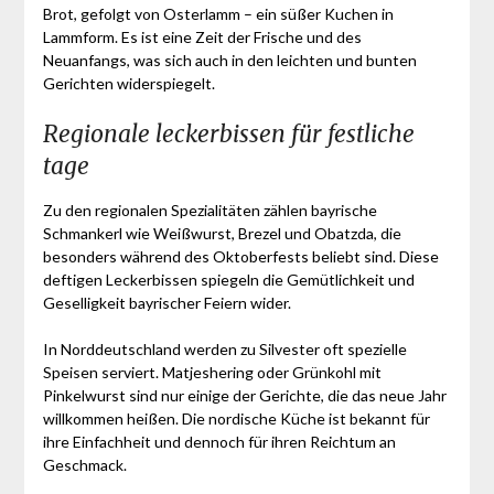
Brot, gefolgt von Osterlamm – ein süßer Kuchen in
Lammform. Es ist eine Zeit der Frische und des
Neuanfangs, was sich auch in den leichten und bunten
Gerichten widerspiegelt.
Regionale leckerbissen für festliche
tage
Zu den regionalen Spezialitäten zählen bayrische
Schmankerl wie Weißwurst, Brezel und Obatzda, die
besonders während des Oktoberfests beliebt sind. Diese
deftigen Leckerbissen spiegeln die Gemütlichkeit und
Geselligkeit bayrischer Feiern wider.
In Norddeutschland werden zu Silvester oft spezielle
Speisen serviert. Matjeshering oder Grünkohl mit
Pinkelwurst sind nur einige der Gerichte, die das neue Jahr
willkommen heißen. Die nordische Küche ist bekannt für
ihre Einfachheit und dennoch für ihren Reichtum an
Geschmack.