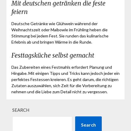
Mit deutschen getränken die feste
feiern
Deutsche Getränke wie Glühwein während der
Weihnachtszeit oder Maibowle im Frühling heben die
Stimmung bei jedem Fest. Sie runden das kulinarische
Erlebnis ab und bringen Wärme in die Runde.
Festtagsküche selbst gemacht
Das Zubereiten eines Festmahls erfordert Planung und
Hingabe. Mit einigen Tipps und Tricks kann jedoch jeder ein
perfektes Festessen kreieren. Es geht darum, die richtigen
Zutaten auszuwählen, sich Zeit für die Vorbereitung zu
nehmen und die Liebe zum Detail nicht zu vergessen.
SEARCH
Search