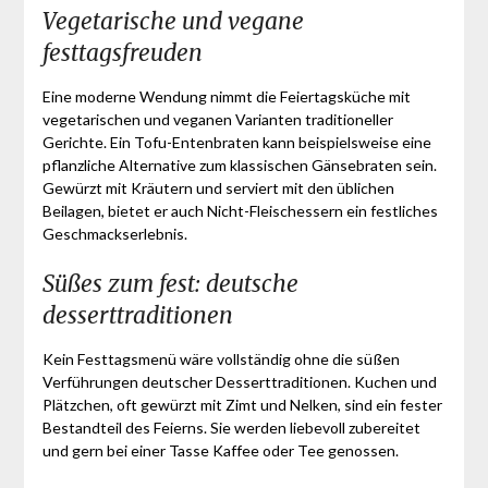
Vegetarische und vegane
festtagsfreuden
Eine moderne Wendung nimmt die Feiertagsküche mit
vegetarischen und veganen Varianten traditioneller
Gerichte. Ein Tofu-Entenbraten kann beispielsweise eine
pflanzliche Alternative zum klassischen Gänsebraten sein.
Gewürzt mit Kräutern und serviert mit den üblichen
Beilagen, bietet er auch Nicht-Fleischessern ein festliches
Geschmackserlebnis.
Süßes zum fest: deutsche
desserttraditionen
Kein Festtagsmenü wäre vollständig ohne die süßen
Verführungen deutscher Desserttraditionen. Kuchen und
Plätzchen, oft gewürzt mit Zimt und Nelken, sind ein fester
Bestandteil des Feierns. Sie werden liebevoll zubereitet
und gern bei einer Tasse Kaffee oder Tee genossen.