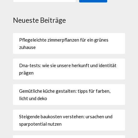
Neueste Beiträge
Pflegeleichte zimmerpflanzen für ein grünes
zuhause
Dna-tests: wie sie unsere herkunft und identität
prägen
Gemütliche küche gestalten: tipps für farben,
licht und deko
Steigende baukosten verstehen: ursachen und
sparpotential nutzen