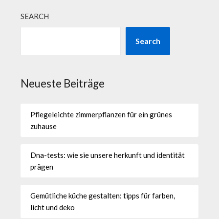
SEARCH
Search
Neueste Beiträge
Pflegeleichte zimmerpflanzen für ein grünes
zuhause
Dna-tests: wie sie unsere herkunft und identität
prägen
Gemütliche küche gestalten: tipps für farben,
licht und deko