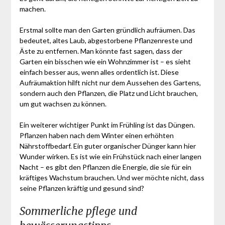
machen.
Erstmal sollte man den Garten gründlich aufräumen. Das
bedeutet, altes Laub, abgestorbene Pflanzenreste und
Äste zu entfernen. Man könnte fast sagen, dass der
Garten ein bisschen wie ein Wohnzimmer ist – es sieht
einfach besser aus, wenn alles ordentlich ist. Diese
Aufräumaktion hilft nicht nur dem Aussehen des Gartens,
sondern auch den Pflanzen, die Platz und Licht brauchen,
um gut wachsen zu können.
Ein weiterer wichtiger Punkt im Frühling ist das Düngen.
Pflanzen haben nach dem Winter einen erhöhten
Nährstoffbedarf. Ein guter organischer Dünger kann hier
Wunder wirken. Es ist wie ein Frühstück nach einer langen
Nacht – es gibt den Pflanzen die Energie, die sie für ein
kräftiges Wachstum brauchen. Und wer möchte nicht, dass
seine Pflanzen kräftig und gesund sind?
Sommerliche pflege und