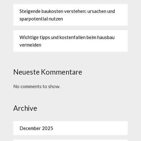
Steigende baukosten verstehen: ursachen und
sparpotential nutzen
Wichtige tipps und kostenfallen beim hausbau
vermeiden
Neueste Kommentare
No comments to show.
Archive
December 2025