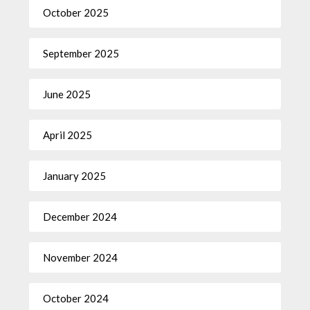
October 2025
September 2025
June 2025
April 2025
January 2025
December 2024
November 2024
October 2024