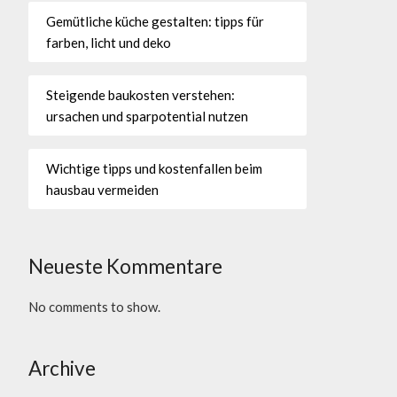
Gemütliche küche gestalten: tipps für
farben, licht und deko
Steigende baukosten verstehen:
ursachen und sparpotential nutzen
Wichtige tipps und kostenfallen beim
hausbau vermeiden
Neueste Kommentare
No comments to show.
Archive