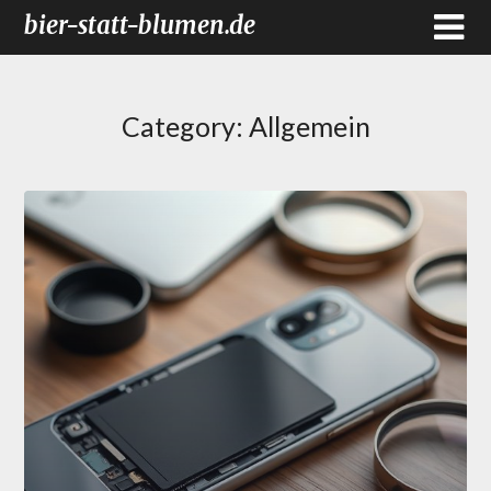
bier-statt-blumen.de
Category:
Allgemein