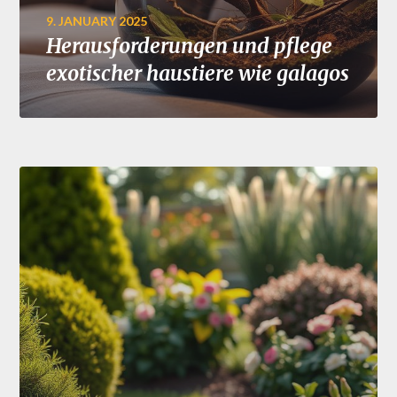
9. JANUARY 2025
Herausforderungen und pflege
exotischer haustiere wie galagos