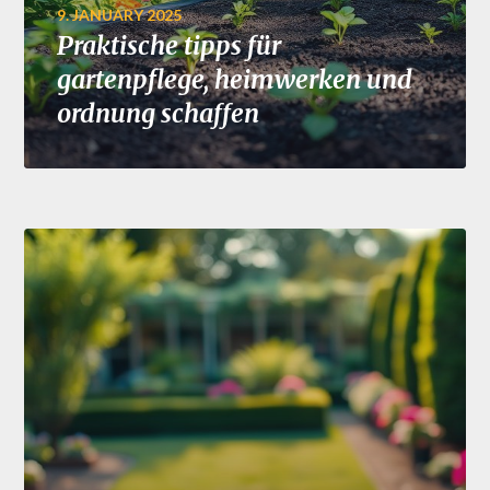
9. JANUARY 2025
Praktische tipps für
gartenpflege, heimwerken und
ordnung schaffen