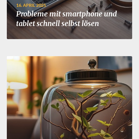
16. APRIL 2025
Probleme mit smartphone und
tablet schnell selbst lösen