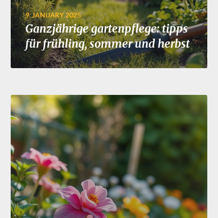
9. JANUARY 2025
Ganzjährige gartenpflege: tipps
für frühling, sommer und herbst