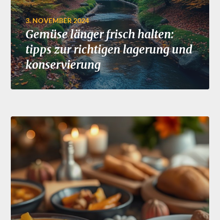
3. NOVEMBER 2024
Gemüse länger frisch halten:
tipps zur richtigen lagerung und
konservierung